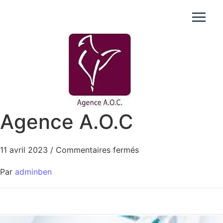
Agence A.O.C
11 avril 2023
/
Commentaires fermés
Par
adminben